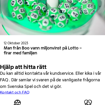
12 Oktober 2023
Man från Boo vann miljonvinst på Lotto –
firar med familjen
Hjälp att hitta rätt
Du kan alltid kontakta vår kundservice. Eller kika i vår
FAQ . Där samlar vi svaren på de vanligaste frågorna
om Svenska Spel och det vi gör.
Kontakt och FAQ