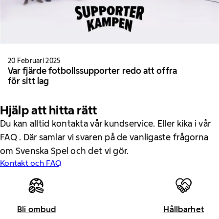
20 Februari 2025
Var fjärde fotbollssupporter redo att offra
för sitt lag
Hjälp att hitta rätt
Du kan alltid kontakta vår kundservice. Eller kika i vår
FAQ . Där samlar vi svaren på de vanligaste frågorna
om Svenska Spel och det vi gör.
Kontakt och FAQ
Bli ombud
Hållbarhet