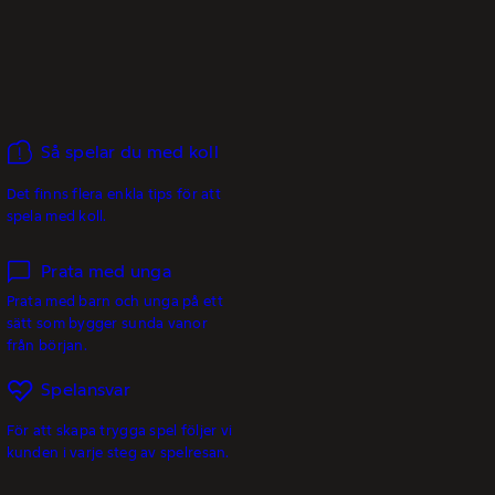
Så spelar du med koll
Det finns flera enkla tips för att
spela med koll.
Prata med unga
Prata med barn och unga på ett
sätt som bygger sunda vanor
från början.
Spelansvar
För att skapa trygga spel följer vi
kunden i varje steg av spelresan.