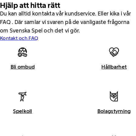
Hjälp att hitta rätt
Du kan alltid kontakta vår kundservice. Eller kika i vår
FAQ . Där samlar vi svaren på de vanligaste frågorna
om Svenska Spel och det vi gör.
Kontakt och FAQ
Bli ombud
Hållbarhet
Spelkoll
Bolagstyrning