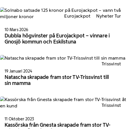
Eurojackpot
Nyheter Tur
10 Mars 2026
Dubbla högvinster på Eurojackpot – vinnare i
Gnosjö kommun och Eskilstuna
Trissvinst
19 Januari 2024
Natascha skrapade fram stor TV-Trissvinst till
sin mamma
Trissvinst
11 Oktober 2023
Kassörska från Gnesta skrapade fram stor TV-