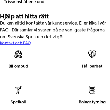
Trissvinst åt en kund
Hjälp att hitta rätt
Du kan alltid kontakta vår kundservice. Eller kika i vår
FAQ . Där samlar vi svaren på de vanligaste frågorna
om Svenska Spel och det vi gör.
Kontakt och FAQ
Bli ombud
Hållbarhet
Spelkoll
Bolagstyrning