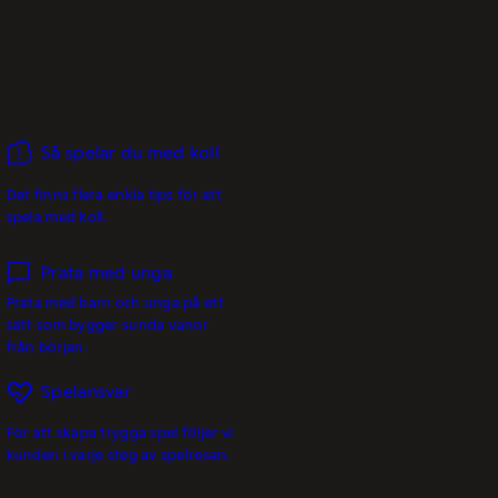
Så spelar du med koll
Det finns flera enkla tips för att
spela med koll.
Prata med unga
Prata med barn och unga på ett
sätt som bygger sunda vanor
från början.
Spelansvar
För att skapa trygga spel följer vi
kunden i varje steg av spelresan.