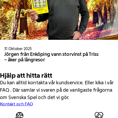
31 Oktober 2025
Jörgen från Enköping vann storvinst på Triss
– åker på långresor
Hjälp att hitta rätt
Du kan alltid kontakta vår kundservice. Eller kika i vår
FAQ . Där samlar vi svaren på de vanligaste frågorna
om Svenska Spel och det vi gör.
Kontakt och FAQ