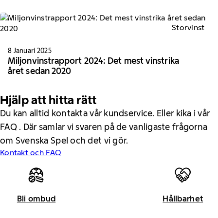
Storvinst
8 Januari 2025
Miljonvinstrapport 2024: Det mest vinstrika
året sedan 2020
Hjälp att hitta rätt
Du kan alltid kontakta vår kundservice. Eller kika i vår
FAQ . Där samlar vi svaren på de vanligaste frågorna
om Svenska Spel och det vi gör.
Kontakt och FAQ
Bli ombud
Hållbarhet