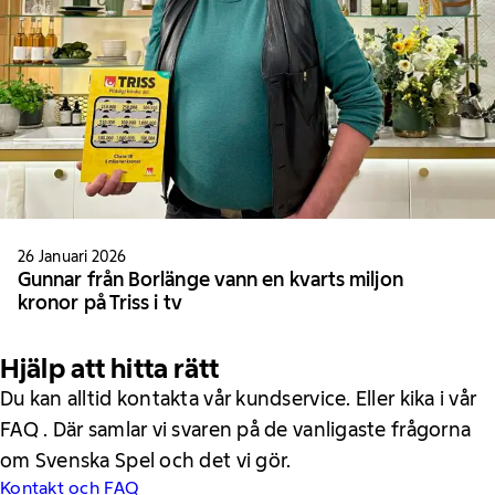
26 Januari 2026
Gunnar från Borlänge vann en kvarts miljon
kronor på Triss i tv
Hjälp att hitta rätt
Du kan alltid kontakta vår kundservice. Eller kika i vår
FAQ . Där samlar vi svaren på de vanligaste frågorna
om Svenska Spel och det vi gör.
Kontakt och FAQ