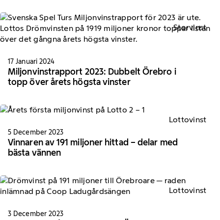
Storvinst
17 Januari 2024
Miljonvinstrapport 2023: Dubbelt Örebro i
topp över årets högsta vinster
Lottovinst
5 December 2023
Vinnaren av 191 miljoner hittad – delar med
bästa vännen
Lottovinst
3 December 2023