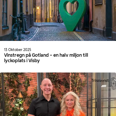
13 Oktober 2025
Vinstregn på Gotland – en halv miljon till
lyckoplats i Visby
Trissvinst