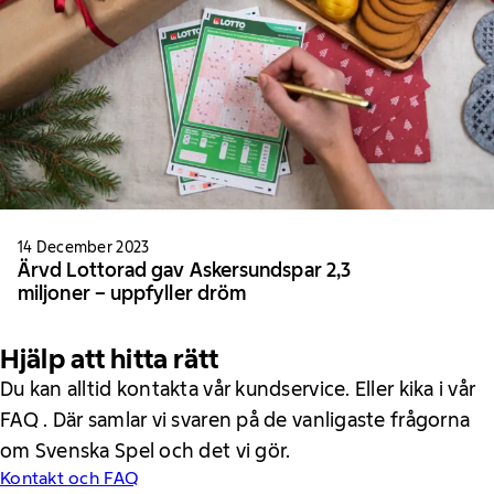
14 December 2023
Ärvd Lottorad gav Askersundspar 2,3
miljoner − uppfyller dröm
Hjälp att hitta rätt
Du kan alltid kontakta vår kundservice. Eller kika i vår
FAQ . Där samlar vi svaren på de vanligaste frågorna
om Svenska Spel och det vi gör.
Kontakt och FAQ