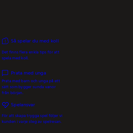
Så spelar du med koll
Det finns flera enkla tips för att
spela med koll.
Prata med unga
Prata med barn och unga på ett
sätt som bygger sunda vanor
från början.
Spelansvar
För att skapa trygga spel följer vi
kunden i varje steg av spelresan.