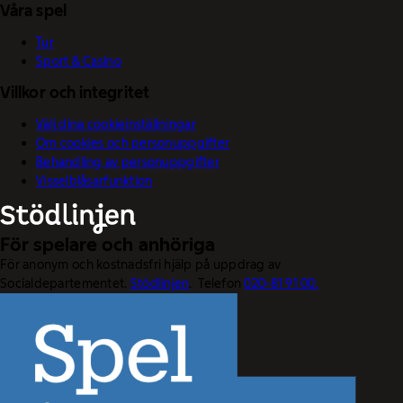
Våra spel
Tur
Sport & Casino
Villkor och integritet
Välj dina cookieinställningar
Om cookies och personuppgifter
Behandling av personuppgifter
Visselblåsarfunktion
För spelare och anhöriga
För anonym och kostnadsfri hjälp på uppdrag av
Socialdepartementet.
Stödlinjen
. Telefon
020-81 91 00.