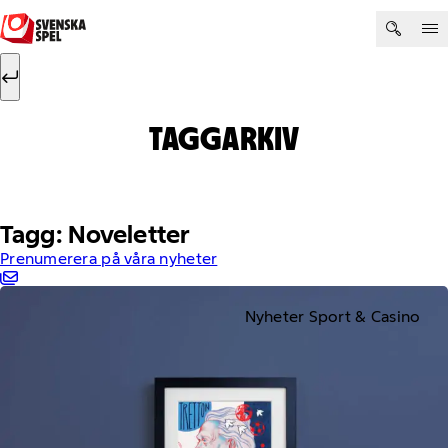
Hoppa till innehåll
Sök efter:
Sök
TAGGARKIV
Tagg: Noveletter
Prenumerera på våra nyheter
Nyheter Sport & Casino