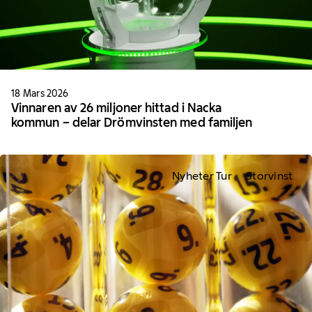
18 Mars 2026
Vinnaren av 26 miljoner hittad i Nacka
kommun – delar Drömvinsten med familjen
Nyheter Tur
Storvinst