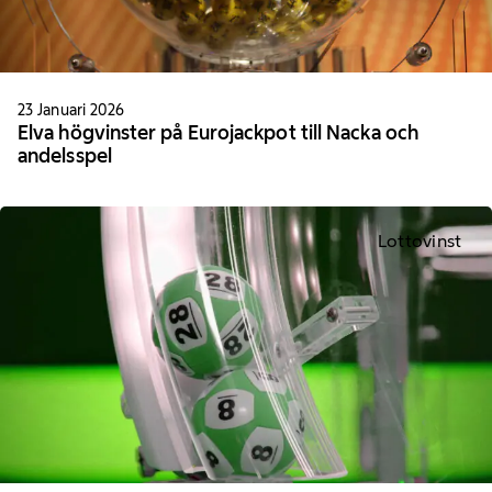
23 Januari 2026
Elva högvinster på Eurojackpot till Nacka och
andelsspel
Lottovinst