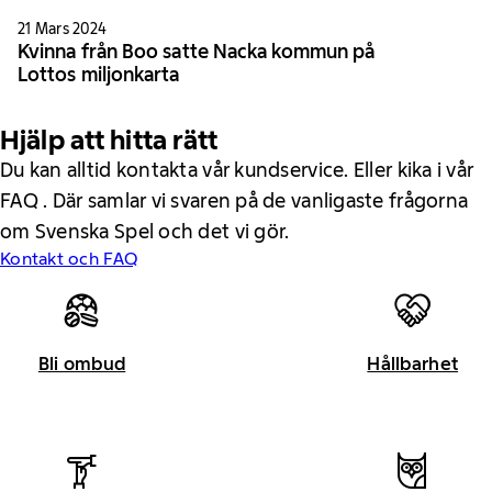
21 Mars 2024
Kvinna från Boo satte Nacka kommun på
Lottos miljonkarta
Hjälp att hitta rätt
Du kan alltid kontakta vår kundservice. Eller kika i vår
FAQ . Där samlar vi svaren på de vanligaste frågorna
om Svenska Spel och det vi gör.
Kontakt och FAQ
Bli ombud
Hållbarhet