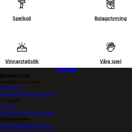
Spelkoll
Bolagstyrning
Vinnarstatistik
Våra spel
Kontakta oss
Kundtjänst och växel:
0770-11 11 11
kundservice@svenskaspel.se
För media:
Pressjour
Pressjour vinster och vinnare
Besöksadresser:
Norra Hansegatan 17, Visby
Katarinavägen 15, Stockholm