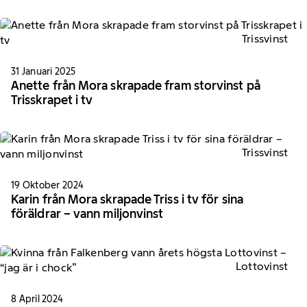
Trissvinst
31 Januari 2025
Anette från Mora skrapade fram storvinst på
Trisskrapet i tv
Trissvinst
19 Oktober 2024
Karin från Mora skrapade Triss i tv för sina
föräldrar – vann miljonvinst
Lottovinst
8 April 2024