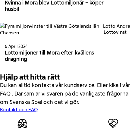
Kvinna i Mora blev Lottomiljonär – köper
husbil
Lottovinst
6 April 2024
Lottomiljoner till Mora efter kvällens
dragning
Hjälp att hitta rätt
Du kan alltid kontakta vår kundservice. Eller kika i vår
FAQ . Där samlar vi svaren på de vanligaste frågorna
om Svenska Spel och det vi gör.
Kontakt och FAQ