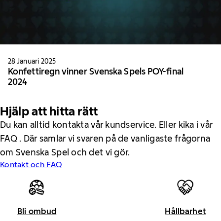
28 Januari 2025
Konfettiregn vinner Svenska Spels POY-final
2024
Hjälp att hitta rätt
Du kan alltid kontakta vår kundservice. Eller kika i vår
FAQ . Där samlar vi svaren på de vanligaste frågorna
om Svenska Spel och det vi gör.
Kontakt och FAQ
Bli ombud
Hållbarhet