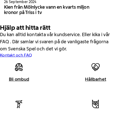
26 September 2024
Kien från Mölnlycke vann en kvarts miljon
kronor på Triss i tv
Hjälp att hitta rätt
Du kan alltid kontakta vår kundservice. Eller kika i vår
FAQ . Där samlar vi svaren på de vanligaste frågorna
om Svenska Spel och det vi gör.
Kontakt och FAQ
Bli ombud
Hållbarhet