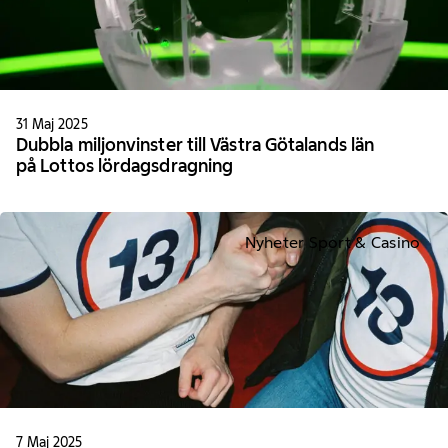
31 Maj 2025
Dubbla miljonvinster till Västra Götalands län
på Lottos lördagsdragning
Nyheter Sport & Casino
7 Maj 2025