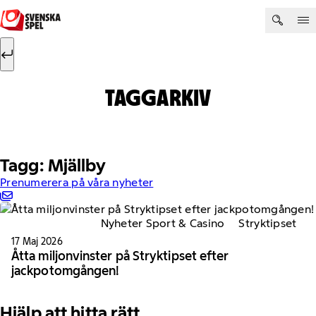
Hoppa till innehåll
Sök efter:
Sök
TAGGARKIV
Tagg: Mjällby
Prenumerera på våra nyheter
Nyheter Sport & Casino
Stryktipset
17 Maj 2026
Åtta miljonvinster på Stryktipset efter
jackpotomgången!
Hjälp att hitta rätt