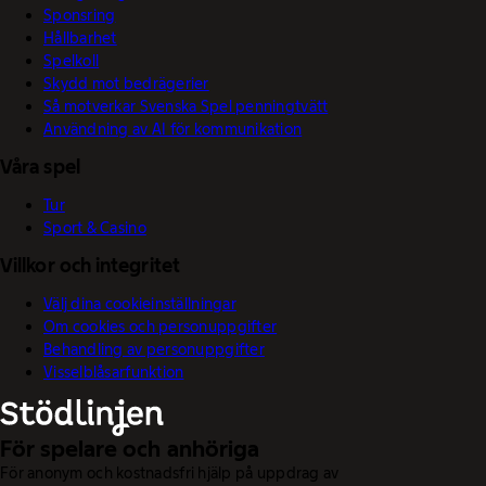
Sponsring
Hållbarhet
Spelkoll
Skydd mot bedrägerier
Så motverkar Svenska Spel penningtvätt
Användning av AI för kommunikation
Våra spel
Tur
Sport & Casino
Villkor och integritet
Välj dina cookieinställningar
Om cookies och personuppgifter
Behandling av personuppgifter
Visselblåsarfunktion
För spelare och anhöriga
För anonym och kostnadsfri hjälp på uppdrag av