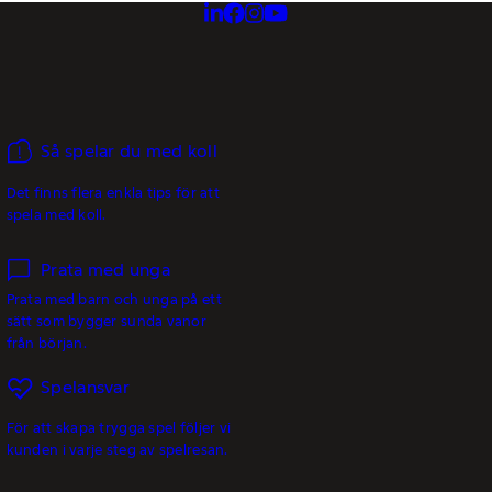
Så spelar du med koll
Det finns flera enkla tips för att
spela med koll.
Prata med unga
Prata med barn och unga på ett
sätt som bygger sunda vanor
från början.
Spelansvar
För att skapa trygga spel följer vi
kunden i varje steg av spelresan.