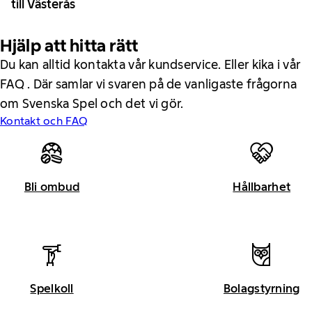
till Västerås
Hjälp att hitta rätt
Du kan alltid kontakta vår kundservice. Eller kika i vår
FAQ . Där samlar vi svaren på de vanligaste frågorna
om Svenska Spel och det vi gör.
Kontakt och FAQ
Bli ombud
Hållbarhet
Spelkoll
Bolagstyrning