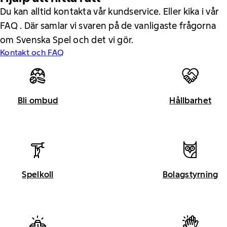
Du kan alltid kontakta vår kundservice. Eller kika i vår
FAQ . Där samlar vi svaren på de vanligaste frågorna
om Svenska Spel och det vi gör.
Kontakt och FAQ
Bli ombud
Hållbarhet
Spelkoll
Bolagstyrning