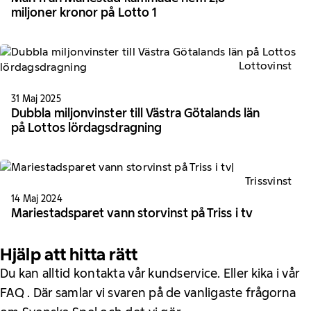
miljoner kronor på Lotto 1
Lottovinst
31 Maj 2025
Dubbla miljonvinster till Västra Götalands län
på Lottos lördagsdragning
Trissvinst
14 Maj 2024
Mariestadsparet vann storvinst på Triss i tv
Hjälp att hitta rätt
Du kan alltid kontakta vår kundservice. Eller kika i vår
FAQ . Där samlar vi svaren på de vanligaste frågorna