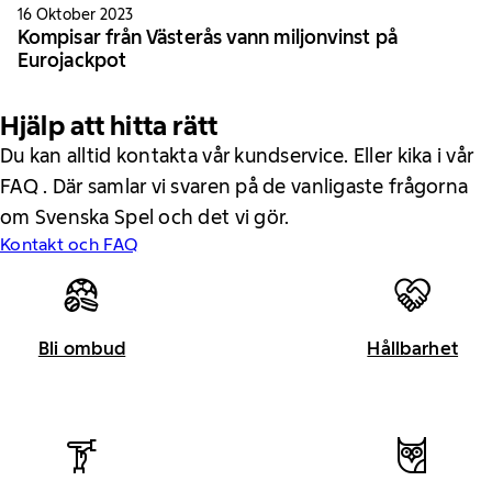
16 Oktober 2023
Kompisar från Västerås vann miljonvinst på
Eurojackpot
Hjälp att hitta rätt
Du kan alltid kontakta vår kundservice. Eller kika i vår
FAQ . Där samlar vi svaren på de vanligaste frågorna
om Svenska Spel och det vi gör.
Kontakt och FAQ
Bli ombud
Hållbarhet