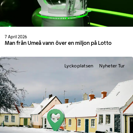
7 April 2026
Man från Umeå vann över en miljon på Lotto
Lyckoplatsen
Nyheter Tur