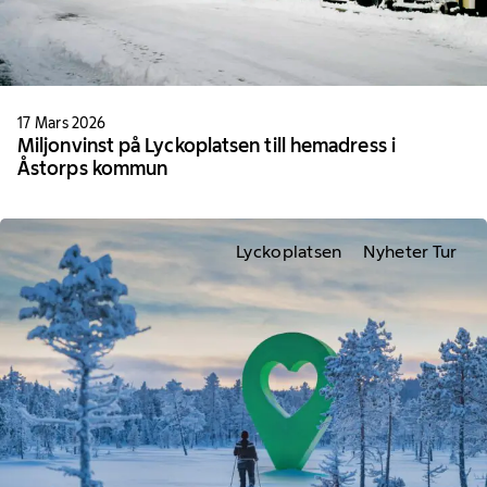
17 Mars 2026
Miljonvinst på Lyckoplatsen till hemadress i
Åstorps kommun
Lyckoplatsen
Nyheter Tur