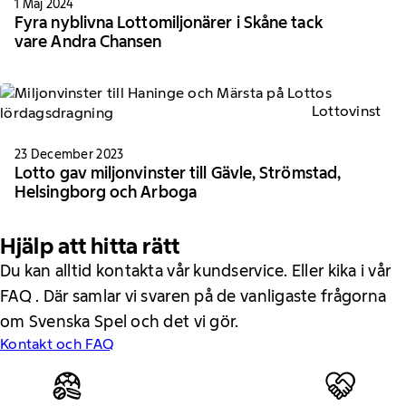
1 Maj 2024
Fyra nyblivna Lottomiljonärer i Skåne tack
vare Andra Chansen
Lottovinst
23 December 2023
Lotto gav miljonvinster till Gävle, Strömstad,
Helsingborg och Arboga
Hjälp att hitta rätt
Du kan alltid kontakta vår kundservice. Eller kika i vår
FAQ . Där samlar vi svaren på de vanligaste frågorna
om Svenska Spel och det vi gör.
Kontakt och FAQ