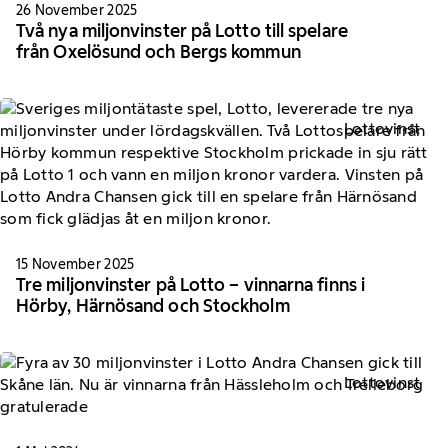
26 November 2025
Två nya miljonvinster på Lotto till spelare
från Oxelösund och Bergs kommun
Lottovinst
15 November 2025
Tre miljonvinster på Lotto – vinnarna finns i
Hörby, Härnösand och Stockholm
Lottovinst