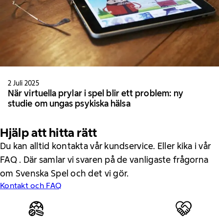
2 Juli 2025
När virtuella prylar i spel blir ett problem: ny
studie om ungas psykiska hälsa
Hjälp att hitta rätt
Du kan alltid kontakta vår kundservice. Eller kika i vår
FAQ . Där samlar vi svaren på de vanligaste frågorna
om Svenska Spel och det vi gör.
Kontakt och FAQ