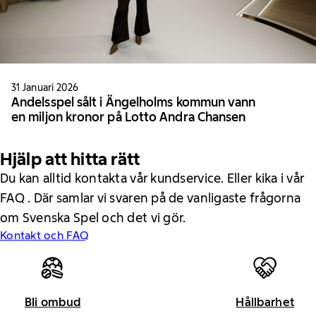
31 Januari 2026
Andelsspel sålt i Ängelholms kommun vann
en miljon kronor på Lotto Andra Chansen
Hjälp att hitta rätt
Du kan alltid kontakta vår kundservice. Eller kika i vår
FAQ . Där samlar vi svaren på de vanligaste frågorna
om Svenska Spel och det vi gör.
Kontakt och FAQ
Bli ombud
Hållbarhet