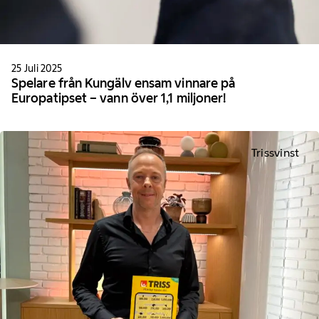
25 Juli 2025
Spelare från Kungälv ensam vinnare på
Europatipset – vann över 1,1 miljoner!
Trissvinst