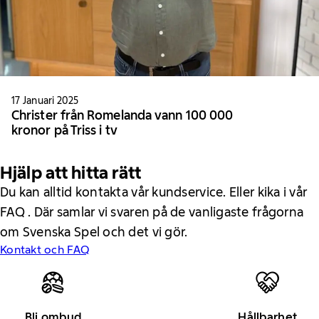
17 Januari 2025
Christer från Romelanda vann 100 000
kronor på Triss i tv
Hjälp att hitta rätt
Du kan alltid kontakta vår kundservice. Eller kika i vår
FAQ . Där samlar vi svaren på de vanligaste frågorna
om Svenska Spel och det vi gör.
Kontakt och FAQ
Bli ombud
Hållbarhet