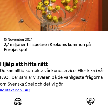
15 November 2024
2,7 miljoner till spelare i Krokoms kommun på
Eurojackpot
Hjälp att hitta rätt
Du kan alltid kontakta vår kundservice. Eller kika i vår
FAQ . Där samlar vi svaren på de vanligaste frågorna
om Svenska Spel och det vi gör.
Kontakt och FAQ