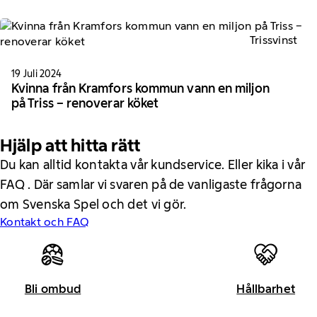
Trissvinst
19 Juli 2024
Kvinna från Kramfors kommun vann en miljon
på Triss − renoverar köket
Hjälp att hitta rätt
Du kan alltid kontakta vår kundservice. Eller kika i vår
FAQ . Där samlar vi svaren på de vanligaste frågorna
om Svenska Spel och det vi gör.
Kontakt och FAQ
Bli ombud
Hållbarhet