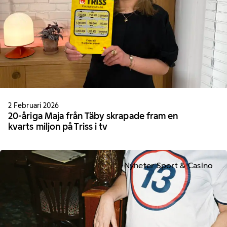
2 Februari 2026
20-åriga Maja från Täby skrapade fram en
kvarts miljon på Triss i tv
Nyheter Sport & Casino