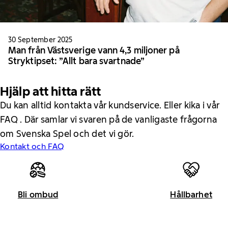
30 September 2025
Man från Västsverige vann 4,3 miljoner på
Stryktipset: ”Allt bara svartnade”
Hjälp att hitta rätt
Du kan alltid kontakta vår kundservice. Eller kika i vår
FAQ . Där samlar vi svaren på de vanligaste frågorna
om Svenska Spel och det vi gör.
Kontakt och FAQ
Bli ombud
Hållbarhet