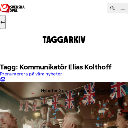
Hoppa till innehåll
Sök efter:
Sök
TAGGARKIV
Tagg: Kommunikatör Elias Kolthoff
Prenumerera på våra nyheter
Nyheter Sport & Casino
Stryktipset