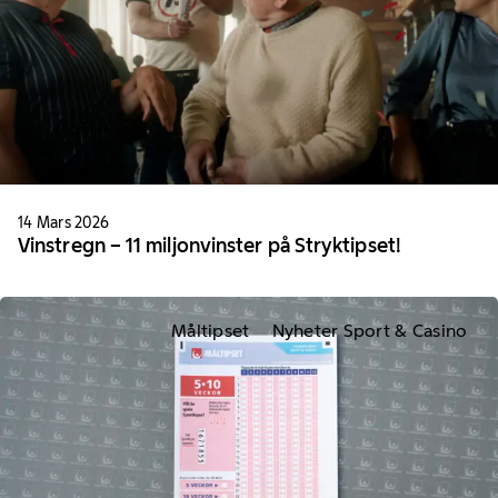
14 Mars 2026
Vinstregn – 11 miljonvinster på Stryktipset!
Måltipset
Nyheter Sport & Casino