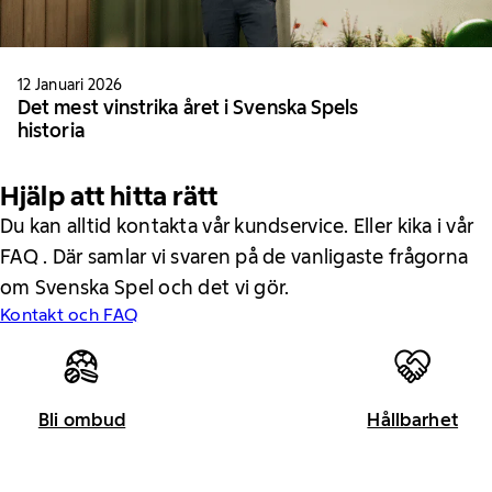
12 Januari 2026
Det mest vinstrika året i Svenska Spels
historia
Hjälp att hitta rätt
Du kan alltid kontakta vår kundservice. Eller kika i vår
FAQ . Där samlar vi svaren på de vanligaste frågorna
om Svenska Spel och det vi gör.
Kontakt och FAQ
Bli ombud
Hållbarhet