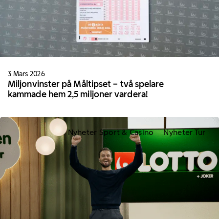
3 Mars 2026
Miljonvinster på Måltipset – två spelare
kammade hem 2,5 miljoner vardera!
Nyheter Sport & Casino
Nyheter Tur