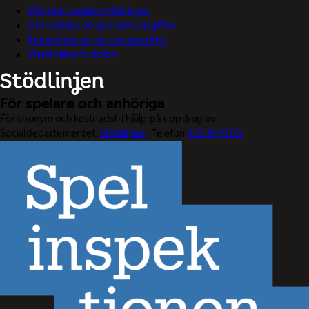
Välj dina cookieinställningar
Om cookies och personuppgifter
Behandling av personuppgifter
Visselblåsarfunktion
För spelare och anhöriga
För anonym och kostnadsfri hjälp på uppdrag av
Socialdepartementet.
Stödlinjen
. Telefon
020-81 91 00.