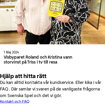
1 Maj 2024
Visbyparet Roland och Kristina vann
storvinst på Triss i tv till resa
Hjälp att hitta rätt
Du kan alltid kontakta vår kundservice. Eller kika i vår
FAQ . Där samlar vi svaren på de vanligaste frågorna
om Svenska Spel och det vi gör.
Kontakt och FAQ