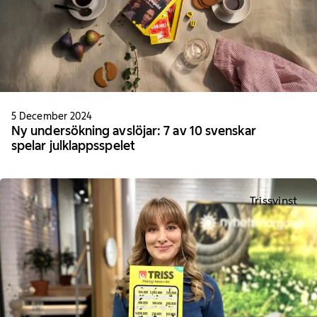
5 December 2024
Ny undersökning avslöjar: 7 av 10 svenskar
spelar julklappsspelet
Trissvinst