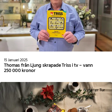
15 Januari 2025
Thomas från Ljung skrapade Triss i tv – vann
250 000 kronor
Nyheter Tur