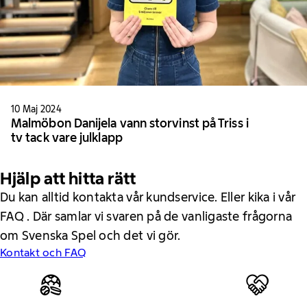
10 Maj 2024
Malmöbon Danijela vann storvinst på Triss i
tv tack vare julklapp
Hjälp att hitta rätt
Du kan alltid kontakta vår kundservice. Eller kika i vår
FAQ . Där samlar vi svaren på de vanligaste frågorna
om Svenska Spel och det vi gör.
Kontakt och FAQ