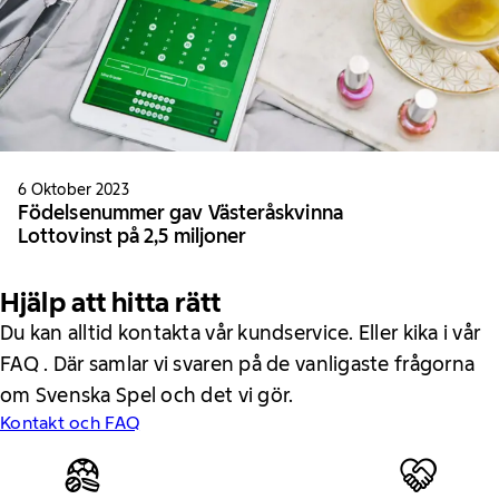
6 Oktober 2023
Födelsenummer gav Västeråskvinna
Lottovinst på 2,5 miljoner
Hjälp att hitta rätt
Du kan alltid kontakta vår kundservice. Eller kika i vår
FAQ . Där samlar vi svaren på de vanligaste frågorna
om Svenska Spel och det vi gör.
Kontakt och FAQ