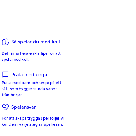
Så spelar du med koll
Det finns flera enkla tips för att
spela med koll.
Prata med unga
Prata med barn och unga på ett
sätt som bygger sunda vanor
från början.
Spelansvar
För att skapa trygga spel följer vi
kunden i varje steg av spelresan.