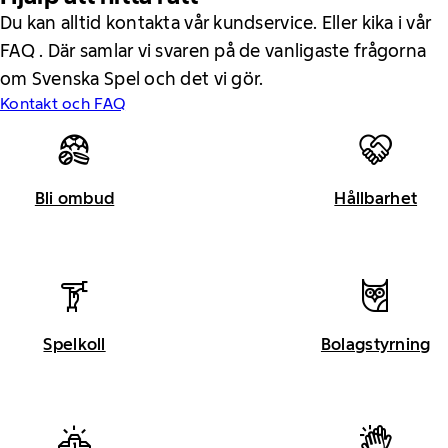
Du kan alltid kontakta vår kundservice. Eller kika i vår
FAQ . Där samlar vi svaren på de vanligaste frågorna
om Svenska Spel och det vi gör.
Kontakt och FAQ
Bli ombud
Hållbarhet
Spelkoll
Bolagstyrning