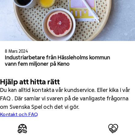
8 Mars 2024
Industriarbetare från Hässleholms kommun
vann fem miljoner på Keno
Hjälp att hitta rätt
Du kan alltid kontakta vår kundservice. Eller kika i vår
FAQ . Där samlar vi svaren på de vanligaste frågorna
om Svenska Spel och det vi gör.
Kontakt och FAQ