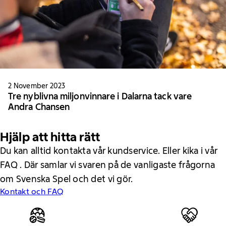
2 November 2023
Tre nyblivna miljonvinnare i Dalarna tack vare
Andra Chansen
Hjälp att hitta rätt
Du kan alltid kontakta vår kundservice. Eller kika i vår
FAQ . Där samlar vi svaren på de vanligaste frågorna
om Svenska Spel och det vi gör.
Kontakt och FAQ