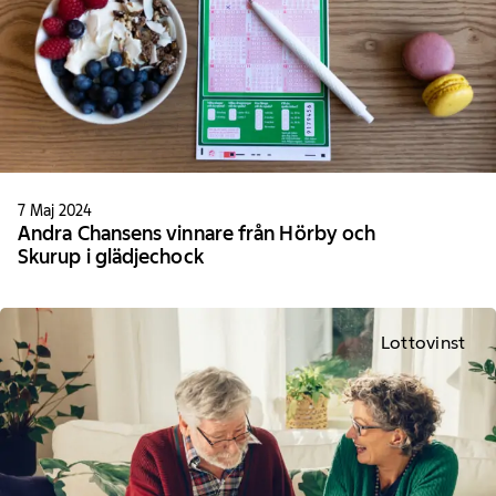
7 Maj 2024
Andra Chansens vinnare från Hörby och
Skurup i glädjechock
Lottovinst