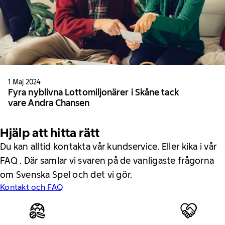
1 Maj 2024
Fyra nyblivna Lottomiljonärer i Skåne tack
vare Andra Chansen
Hjälp att hitta rätt
Du kan alltid kontakta vår kundservice. Eller kika i vår
FAQ . Där samlar vi svaren på de vanligaste frågorna
om Svenska Spel och det vi gör.
Kontakt och FAQ