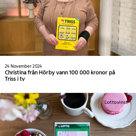
24 November 2024
Christina från Hörby vann 100 000 kronor på
Triss i tv
Lottovinst