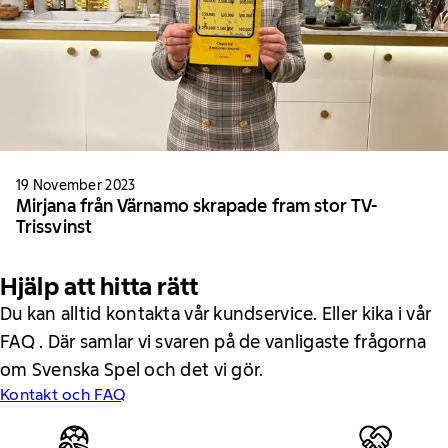
19 November 2023
Mirjana från Värnamo skrapade fram stor TV-
Trissvinst
Hjälp att hitta rätt
Du kan alltid kontakta vår kundservice. Eller kika i vår
FAQ . Där samlar vi svaren på de vanligaste frågorna
om Svenska Spel och det vi gör.
Kontakt och FAQ