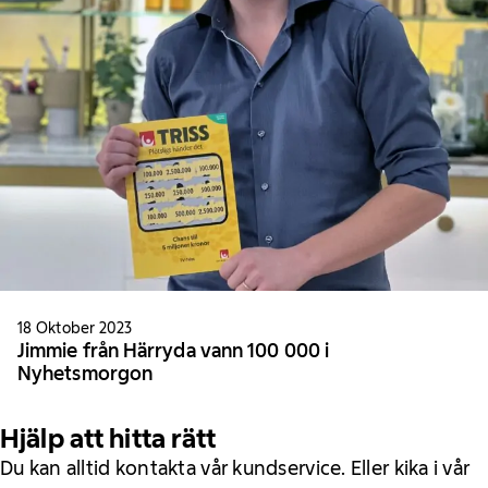
18 Oktober 2023
Jimmie från Härryda vann 100 000 i
Nyhetsmorgon
Hjälp att hitta rätt
Du kan alltid kontakta vår kundservice. Eller kika i vår