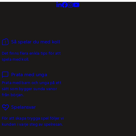
Så spelar du med koll
Det finns flera enkla tips för att
spela med koll.
Prata med unga
Prata med barn och unga på ett
sätt som bygger sunda vanor
från början.
Spelansvar
För att skapa trygga spel följer vi
kunden i varje steg av spelresan.