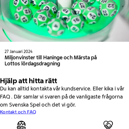
27 Januari 2024
Miljonvinster till Haninge och Märsta på
Lottos lördagsdragning
Hjälp att hitta rätt
Du kan alltid kontakta vår kundservice. Eller kika i vår
FAQ . Där samlar vi svaren på de vanligaste frågorna
om Svenska Spel och det vi gör.
Kontakt och FAQ