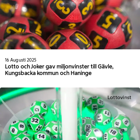
16 Augusti 2025
Lotto och Joker gav miljonvinster till Gävle,
Kungsbacka kommun och Haninge
Lottovinst