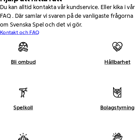
Du kan alltid kontakta vår kundservice. Eller kika i vår
FAQ . Där samlar vi svaren på de vanligaste frågorna
om Svenska Spel och det vi gör.
Kontakt och FAQ
Bli ombud
Hållbarhet
Spelkoll
Bolagstyrning