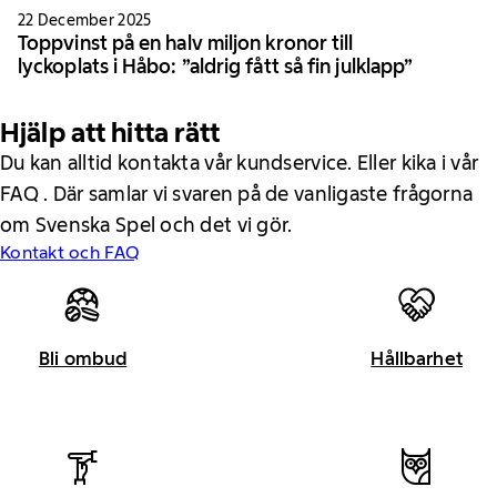
22 December 2025
Toppvinst på en halv miljon kronor till
lyckoplats i Håbo: ”aldrig fått så fin julklapp”
Hjälp att hitta rätt
Du kan alltid kontakta vår kundservice. Eller kika i vår
FAQ . Där samlar vi svaren på de vanligaste frågorna
om Svenska Spel och det vi gör.
Kontakt och FAQ
Bli ombud
Hållbarhet