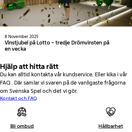
8 November 2025
Vinstjubel på Lotto – tredje Drömvinsten på
en vecka
Hjälp att hitta rätt
Du kan alltid kontakta vår kundservice. Eller kika i vår
FAQ . Där samlar vi svaren på de vanligaste frågorna
om Svenska Spel och det vi gör.
Kontakt och FAQ
Bli ombud
Hållbarhet