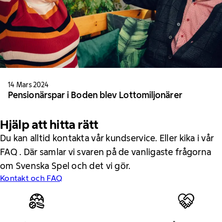
14 Mars 2024
Pensionärspar i Boden blev Lottomiljonärer
Hjälp att hitta rätt
Du kan alltid kontakta vår kundservice. Eller kika i vår
FAQ . Där samlar vi svaren på de vanligaste frågorna
om Svenska Spel och det vi gör.
Kontakt och FAQ