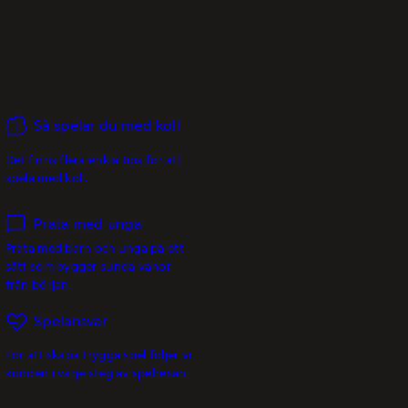
Så spelar du med koll
Det finns flera enkla tips för att
spela med koll.
Prata med unga
Prata med barn och unga på ett
sätt som bygger sunda vanor
från början.
Spelansvar
För att skapa trygga spel följer vi
kunden i varje steg av spelresan.