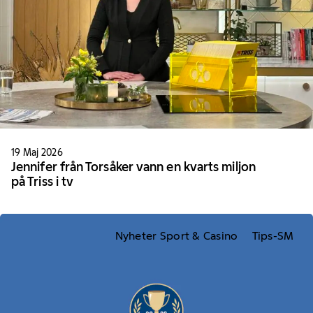
19 Maj 2026
Jennifer från Torsåker vann en kvarts miljon
på Triss i tv
Nyheter Sport & Casino
Tips-SM