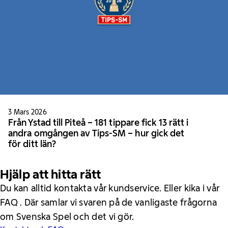
3 Mars 2026
Från Ystad till Piteå – 181 tippare fick 13 rätt i
andra omgången av Tips-SM – hur gick det
för ditt län?
Hjälp att hitta rätt
Du kan alltid kontakta vår kundservice. Eller kika i vår
FAQ . Där samlar vi svaren på de vanligaste frågorna
om Svenska Spel och det vi gör.